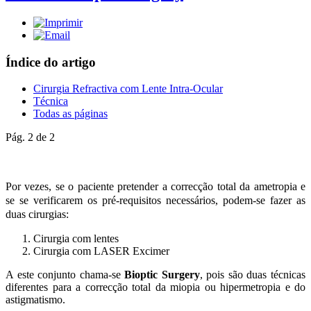
Índice do artigo
Cirurgia Refractiva com Lente Intra-Ocular
Técnica
Todas as páginas
Pág. 2 de 2
Por vezes, se o paciente pretender a correcção total da ametropia e
se se verificarem os pré-requisitos necessários, podem-se fazer as
duas cirurgias:
Cirurgia com lentes
Cirurgia com LASER Excimer
A este conjunto chama-se
Bioptic Surgery
, pois são duas técnicas
diferentes para a correcção total da miopia ou hipermetropia e do
astigmatismo.