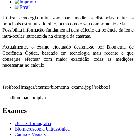
Utiliza tecnologia ultra som para medir as distâncias entre as
principais estruturas do olho, bem como o seu comprimento axial.
Possibilita informação fundamental para cálculo da potência da lente
intra-ocular introduzida na cirurgia da catarata.
Actualmente, o exame efectuado designa-se por Biometria de
Coerência Óptica, baseado em tecnologia mais recente e que
consegue efectuar com maior exactidão todas as medições
necessárias ao cálculo.
{rokbox}images/exames/biometria_exame.jpg{/rokbox}
clique para ampliar
Exames
OCT • Tomografia
Biomicroscopia Ultrassónica
Campos Visuais